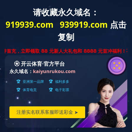
网站首页
公司简介
企业资质
华体会
明）科技