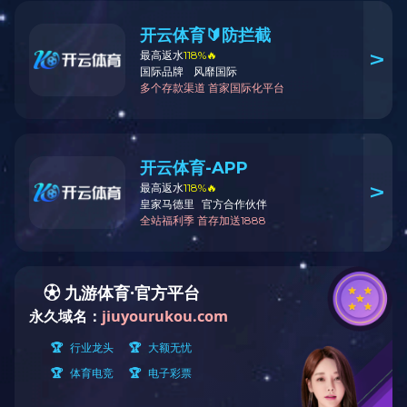
工程案例
华体会买球（昆明）科技有限
公司