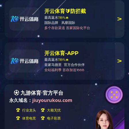
工程案例
华体会买球（昆明）科技有限
公司