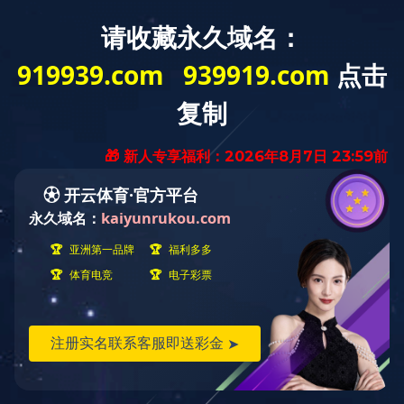
网站首页
公司简介
企业资质
华体会
明）科技