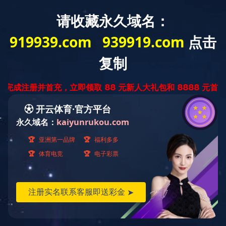
网站首页
公司简介
企业资质
华体会
明）科技