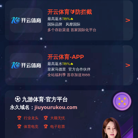
工程案例
华体会买球（昆明）科技有限
公司