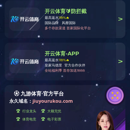
华体会买球（昆明）科技有限
江西
为了解公司项目经理、组长的
2024年2月1日下午在公司大会议
总经理李鹏炜。公司项目经理、组长
周晓总提出，现阶段外部市场
做好，做一粒种子，向下发展，用
晋升的通道。公司也聘请了行业内
人的专业水平，促进公司向学习型
会上，大家纷纷分享了自己在
受，并为公司的发展献言建策。
华体会买球（昆明）科技有限
周晓总经理最后强调：作为一
公司