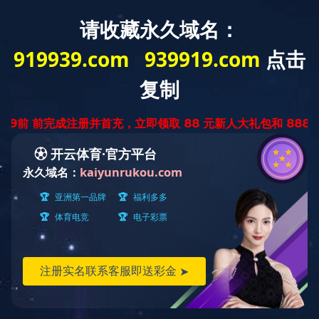
网站首页
公司简介
企业资质
华体会
明）科技