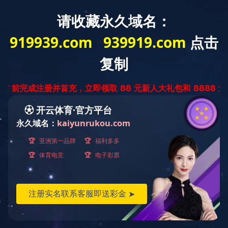
网站首页
公司简介
企业资质
华体会
明）科技