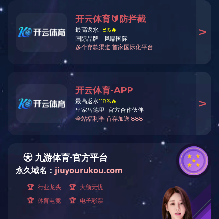
公司资质
华体会买球（昆明）科技有限
公司