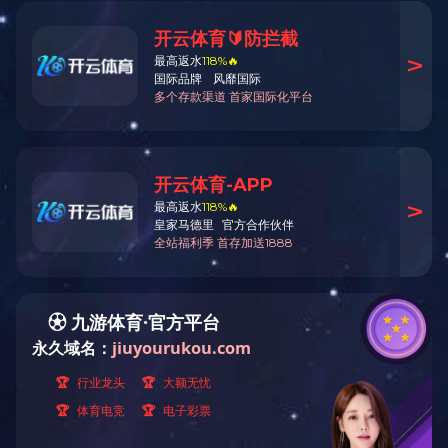
公司资质
华体会买球（昆明）科技有限
公司