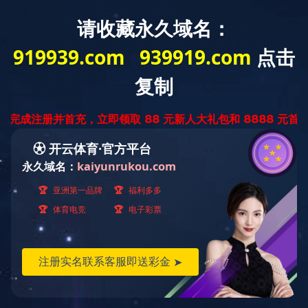
网站首页
公司简介
企业资质
华体会
明）科技