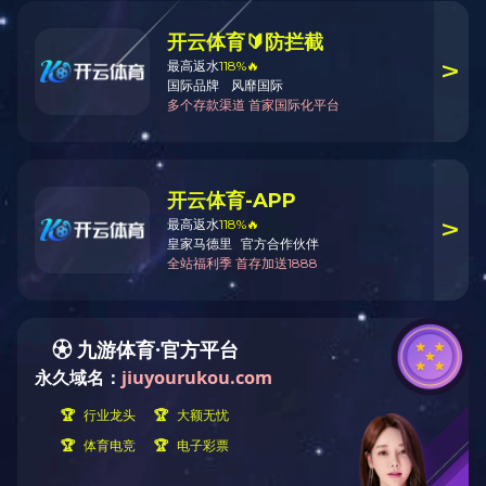
公司资质
优秀成果奖
华体会买球（昆明）科技有限
公司