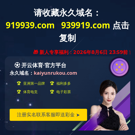
网站首页
公司简介
企业资质
华体会
明）科技