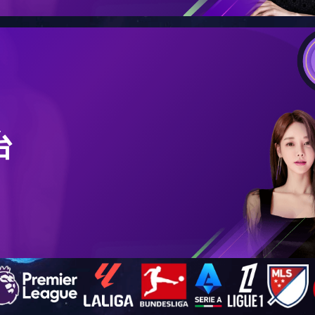
资质
首页
> 
现代学院指导委员会委员
上一篇：先进个人会员
下一篇：先进个人