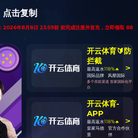
聘
在线留言
联系我们