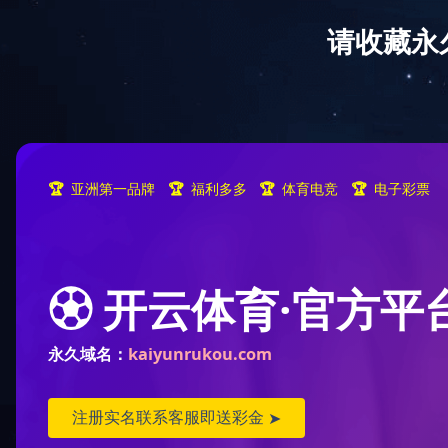
网站首页
公司简介