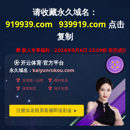
网站首页
公司简介
企业资质
华体会
明）科技