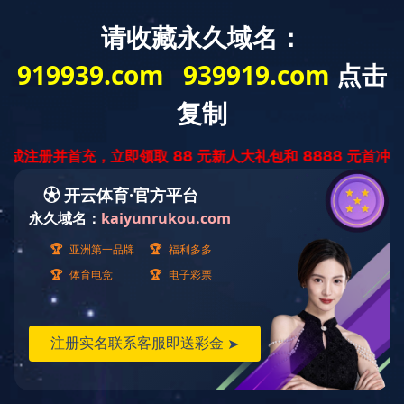
网站首页
公司简介
企业资质
华体会
明）科技